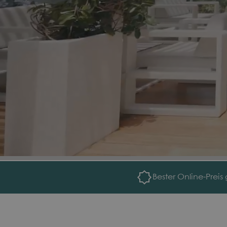
Bester Online-Preis 