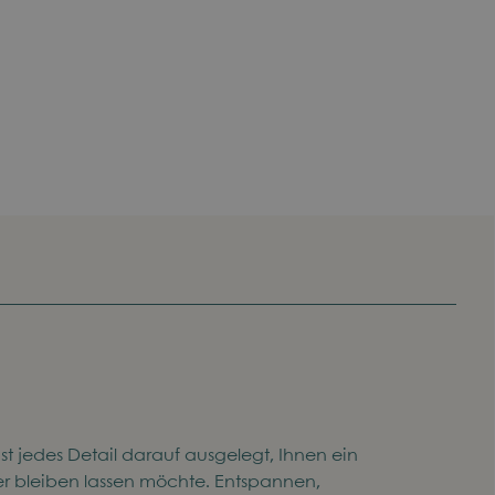
ist jedes Detail darauf ausgelegt, Ihnen ein
ger bleiben lassen möchte. Entspannen,