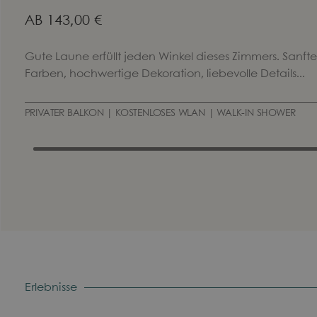
AB
143,00 €
Gute Laune erfüllt jeden Winkel dieses Zimmers. Sanfte
Farben, hochwertige Dekoration, liebevolle Details...
PRIVATER BALKON | KOSTENLOSES WLAN | WALK-IN SHOWER
Erlebnisse