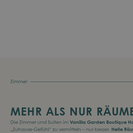
Zimmer
MEHR ALS NUR RÄUM
Die Zimmer und Suiten im
Vanilla Garden Boutique H
„Zuhause-Gefühl“ zu vermitteln – nur besser.
Helle Räu