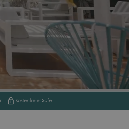
r
Kostenfreier Safe