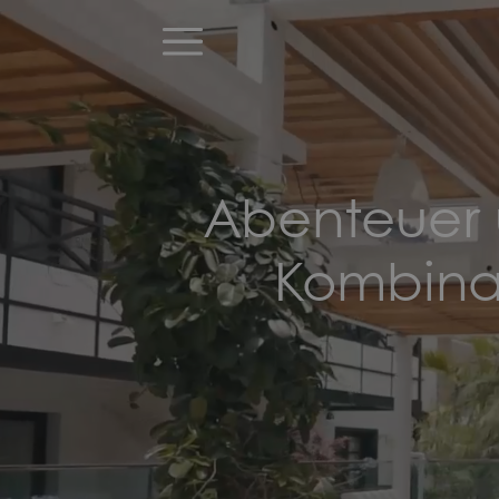
Abenteuer 
Kombinat