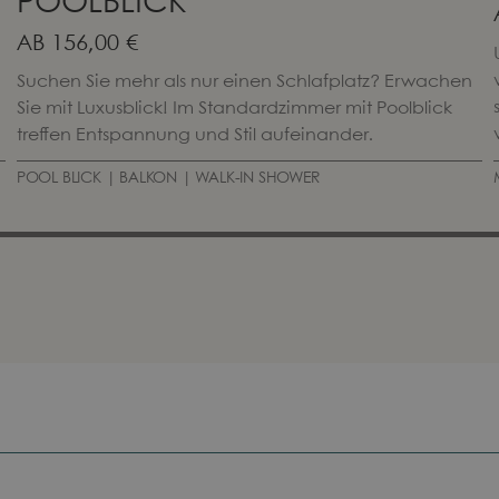
POOLBLICK
AB
156,00 €
Suchen Sie mehr als nur einen Schlafplatz? Erwachen
Sie mit Luxusblick! Im Standardzimmer mit Poolblick
treffen Entspannung und Stil aufeinander.
POOL BLICK | BALKON | WALK-IN SHOWER