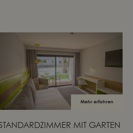
Mehr erfahren
STANDARDZIMMER MIT GARTEN
S