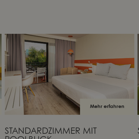
Mehr erfahren
STANDARDZIMMER MIT