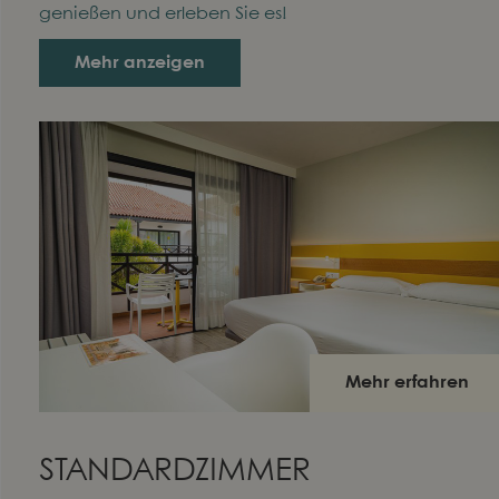
genießen und erleben Sie es!
Mehr anzeigen
Mehr erfahren
STANDARDZIMMER