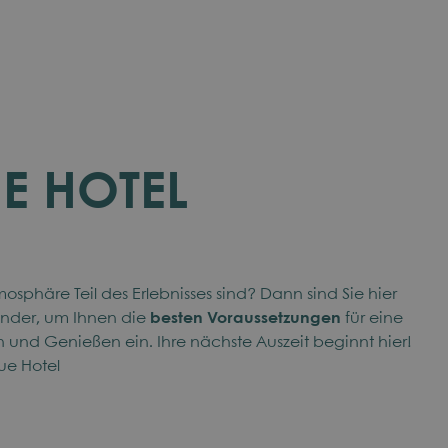
E HOTEL
sphäre Teil des Erlebnisses sind? Dann sind Sie hier
ander, um Ihnen die
besten Voraussetzungen
für eine
und Genießen ein. Ihre nächste Auszeit beginnt hier!
ue Hotel