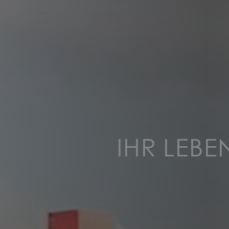
IHR LEB