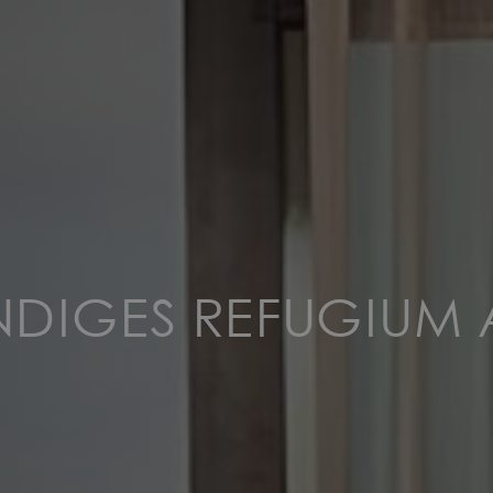
ENDIGES REFUGIUM