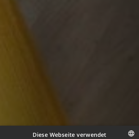
Diese Webseite verwendet