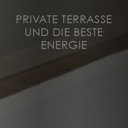
PRIVATE TERRASSE
UND DIE BESTE
ENERGIE